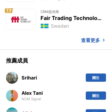
7.9
CRM提供商
Fair Trading Technology
Sweden
查看更多
推薦成員
Srihari
關注
Alex Tani
關注
NCM Signal