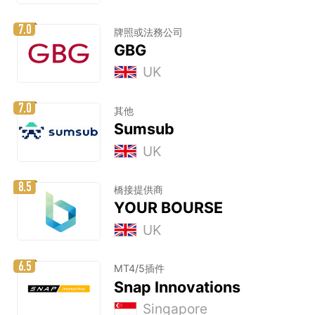
7.0
牌照或法務公司
GBG
UK
7.0
其他
Sumsub
UK
8.5
橋接提供商
YOUR BOURSE
UK
6.5
MT4/5插件
Snap Innovations
Singapore