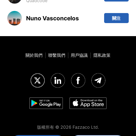
Quadcode
Nuno Vasconcelos
關注
關於我們
聯繫我們
用戶協議
隱私政策
版權所有 © 2026 Fazzaco Ltd.