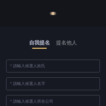
自我提名
提名他人