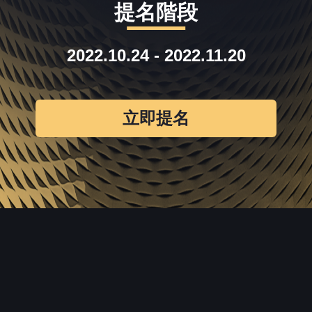
提名階段
2022.10.24 - 2022.11.20
立即提名