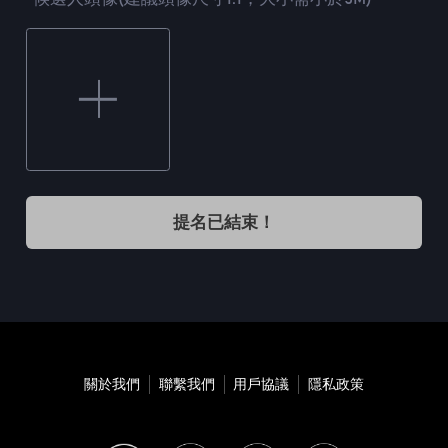
提名已結束！
關於我們
聯繫我們
用戶協議
隱私政策