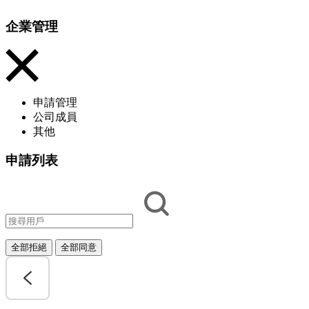
企業管理
申請管理
公司成員
其他
申請列表
全部拒絕
全部同意