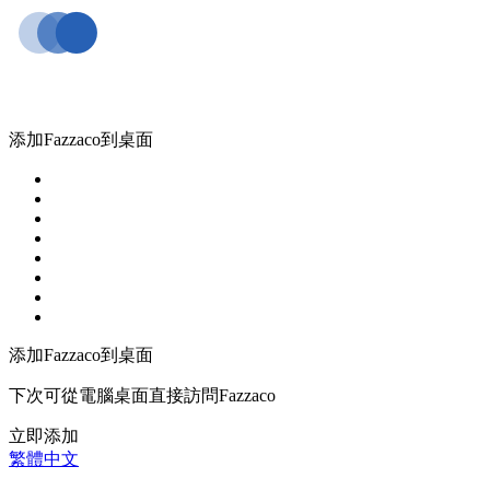
添加Fazzaco到桌面
添加Fazzaco到桌面
下次可從電腦桌面直接訪問Fazzaco
立即添加
繁體中文