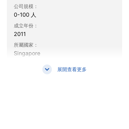
公司規模：
0-100 人
成立年份：
2011
所屬國家：
Singapore
展開查看更多