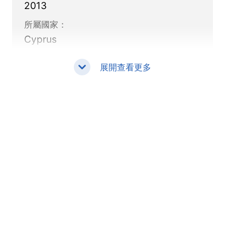
2013
所屬國家：
Cyprus
展開查看更多