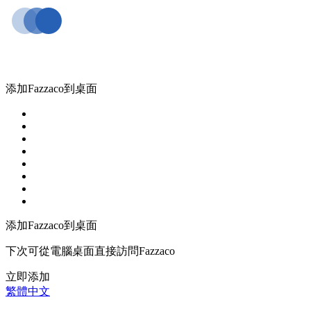
添加Fazzaco到桌面
添加Fazzaco到桌面
下次可從電腦桌面直接訪問Fazzaco
立即添加
繁體中文