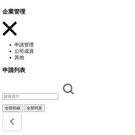
企業管理
申請管理
公司成員
其他
申請列表
全部拒絕
全部同意