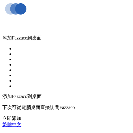
添加Fazzaco到桌面
添加Fazzaco到桌面
下次可從電腦桌面直接訪問Fazzaco
立即添加
繁體中文