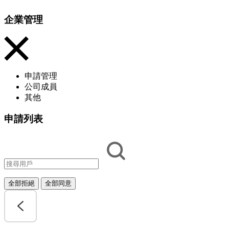
企業管理
申請管理
公司成員
其他
申請列表
全部拒絕
全部同意