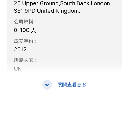
20 Upper Ground,South Bank,London
交易要求。
SE1 9PD United Kingdom.
公司規模：
0-100 人
成立年份：
2012
所屬國家：
UK
展開查看更多